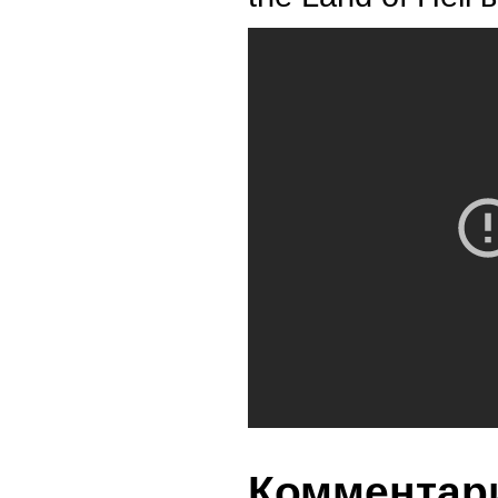
Комментари