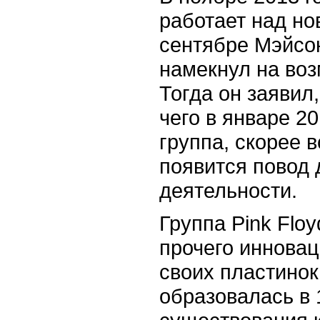
работает над но
сентябре Мэйсо
намекнул на во
Тогда он заявил,
чего в январе 20
группа, скорее в
появится повод 
деятельности.
Группа Pink Floy
прочего иннова
своих пластинок
образовалась в 