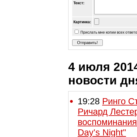
Текст:
Картинка:
Прислать мне копии всех ответ
4 июля 2014
новости дн
19:28
Ринго С
Ричард Лесте
воспоминания
Day's Night"