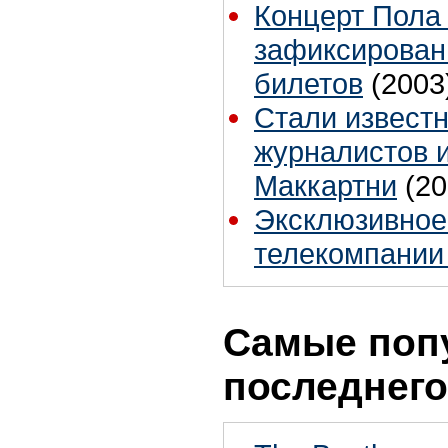
Концерт Пола 
зафиксирован
билетов
(2003
Стали извест
журналистов 
Маккартни
(20
Эксклюзивное
телекомпании
Самые поп
последнего