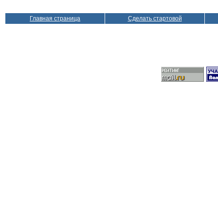
Главная страница
Сделать стартовой