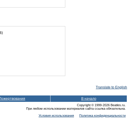
6)
Translate to English
Пожертвования
В начало
Copyright © 1999-2026 Beatles.ru.
При любом использовании материалов сайта ссылка обязательна.
Условия использования
Политика конфиденциальности