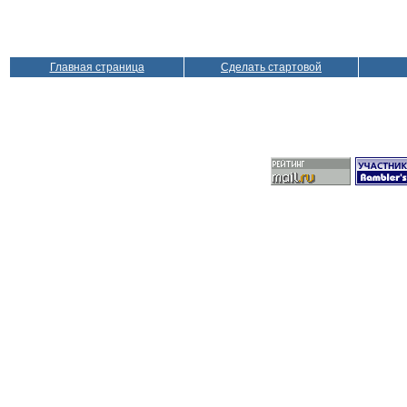
Главная страница
Сделать стартовой