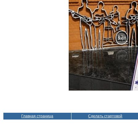
Главная страница
Сделать стартовой