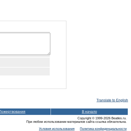
Translate to English
Пожертвования
В начало
Copyright © 1999-2026 Beatles.ru.
При любом использовании материалов сайта ссылка обязательна.
Условия использования
Политика конфиденциальности