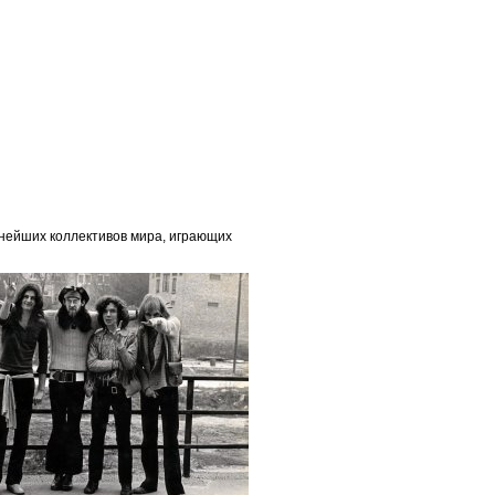
льнейших коллективов мира, играющих