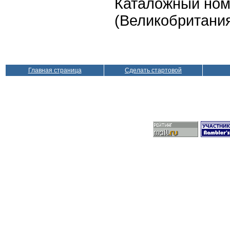
Каталожный ном
(Великобритания
Главная страница
Сделать стартовой