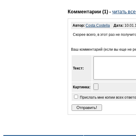
Комментарии (1)
-
читать все
Автор:
Costa Costella
Дата:
10.01.
Скорее всего, в этот раз не получит
Ваш комментарий (если вы еще не р
Текст:
Картинка:
Прислать мне копии всех ответ