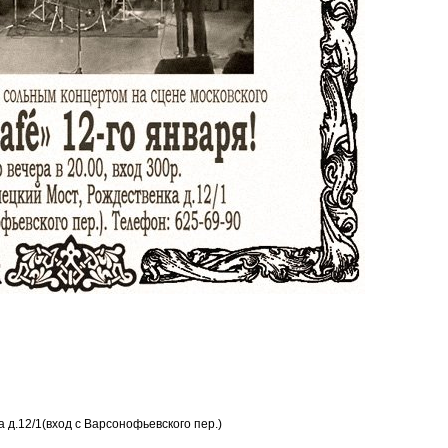
 д.12/1(вход с Варсонофьевского пер.)