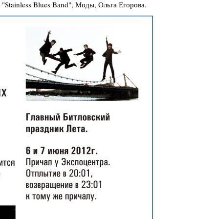
"Stainless Blues Band", Моды, Ольга Егорова.