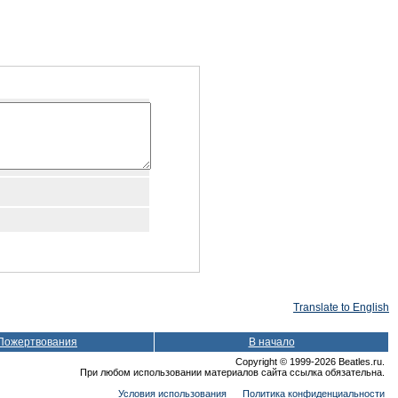
Translate to English
Пожертвования
В начало
Copyright © 1999-2026 Beatles.ru.
При любом использовании материалов сайта ссылка обязательна.
Условия использования
Политика конфиденциальности