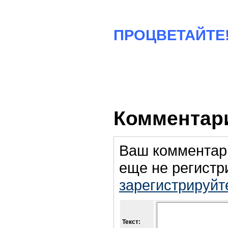
ПРОЦВЕТАЙТЕ
Комментари
Ваш комментар
еще не регистр
зарегистрируйт
Текст: