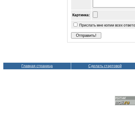
Картинка:
Прислать мне копии всех ответ
Главная страница
Сделать стартовой