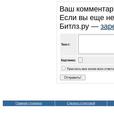
Ваш комментар
Если вы еще не
Битлз.ру —
зар
Текст:
Картинка:
Прислать мне копии всех ответ
Главная страница
Сделать стартовой