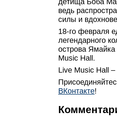
детища Боба Мар
ведь распростра
силы и вдохнове
18-го февраля е
легендарного ко
острова Ямайка 
Music Hall.
Live Music Hall 
Присоединяйтес
ВКонтакте
!
Комментари