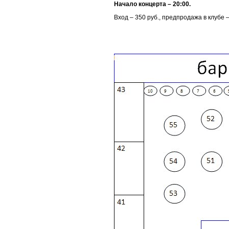
Начало концерта – 20:00.
Вход – 350 руб., предпродажа в клубе –