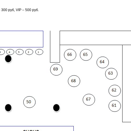
 300 руб, VIP – 500 руб.