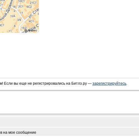
! Если вы еще не регистрировались на Битлз.ру —
зарегистрируйтесь
.
ов на мое сообщение