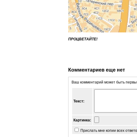
ПРОЦВЕТАЙТЕ!
Комментариев еще нет
Ваш комментарий может быть первым
Текст:
Картинка:
Прислать мне копии всех ответ