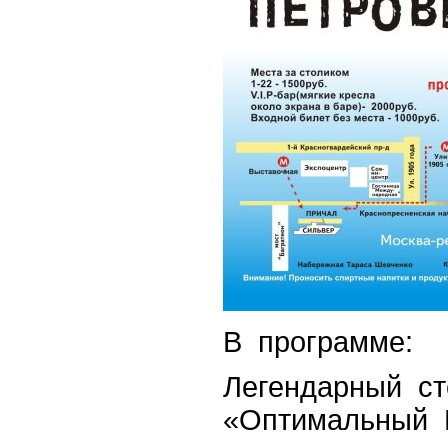
В программе:
Легендарный с
«Оптимальный 