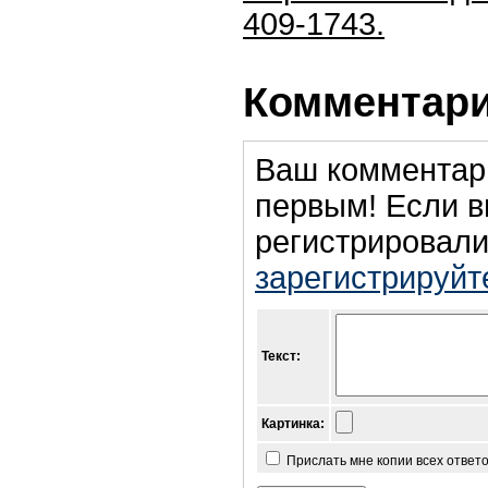
409-1743.
Комментари
Ваш комментар
первым! Если в
регистрировали
зарегистрируйт
Текст:
Картинка:
Прислать мне копии всех ответ