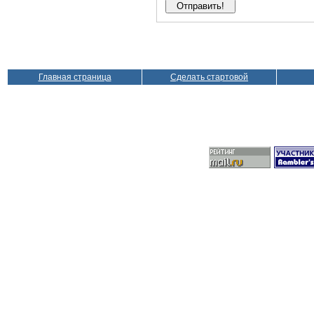
Главная страница
Сделать стартовой