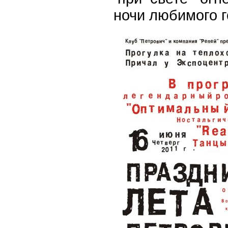
ночи любимого г