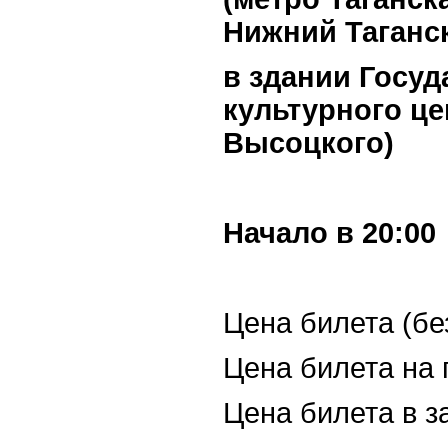
Нижний Таганск
в здании Госуд
культурного це
Высоцкого)
Начало в 20:00
Цена билета (без
Цена билета на 
Цена билета в з