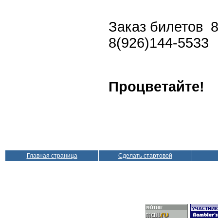
Заказ билетов 8
8(926)144-5533
Процветайте!
Главная страница
Сделать стартовой