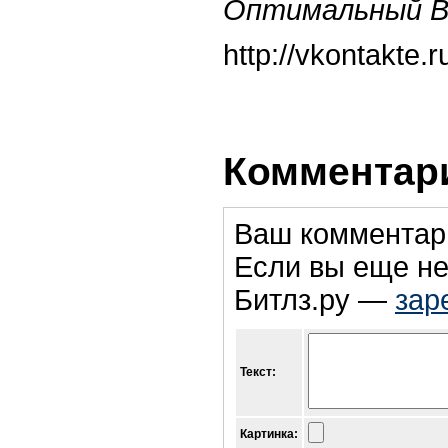
Оптимальный 
http://vkontakte
Комментари
Ваш комментар
Если вы еще не
Битлз.ру —
зар
Текст:
Картинка: