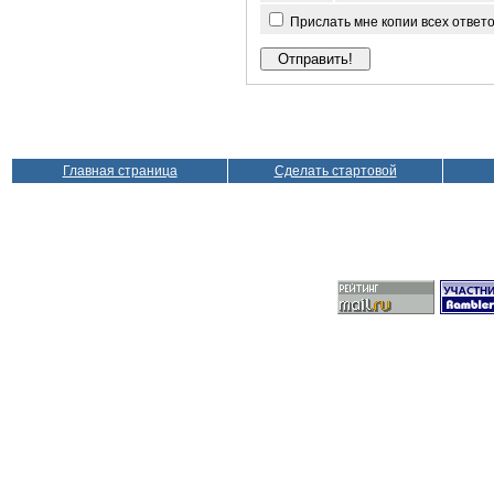
Прислать мне копии всех ответ
Главная страница
Сделать стартовой