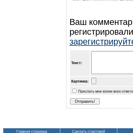
Ваш комментар
регистрировали
зарегистрируйт
Текст:
Картинка:
Прислать мне копии всех ответ
Главная страница
Сделать стартовой