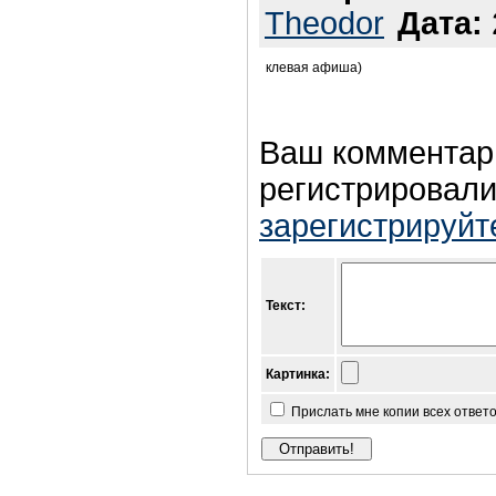
Theodor
Дата:
клевая афиша)
Ваш комментар
регистрировали
зарегистрируйт
Текст:
Картинка:
Прислать мне копии всех ответ