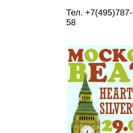
Тел. +7(495)787-
58