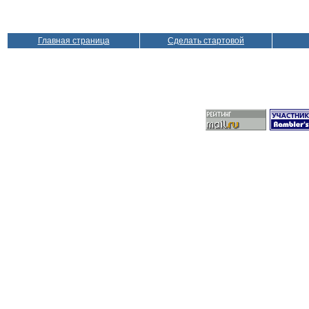
Главная страница
Сделать стартовой