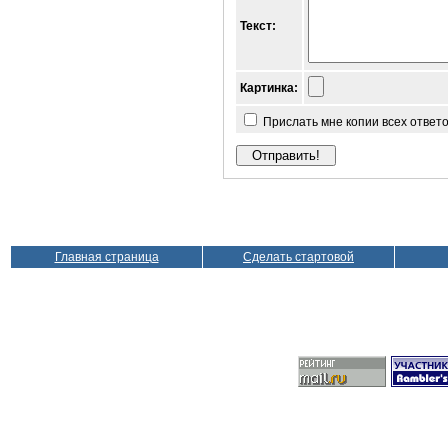
Текст:
Картинка:
Прислать мне копии всех ответ
Главная страница
Сделать стартовой