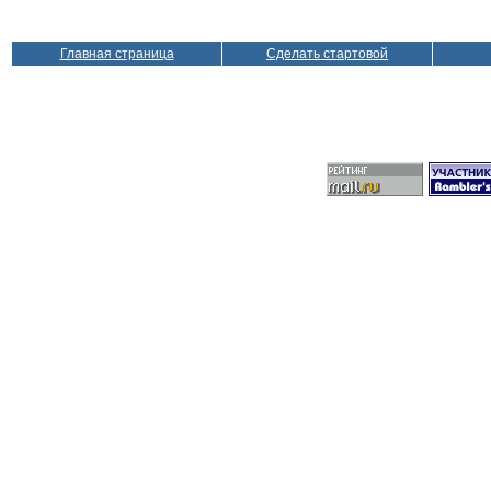
Главная страница
Сделать стартовой