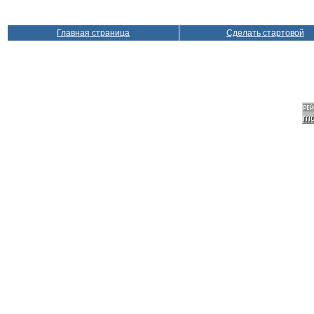
Главная страница
Сделать стартовой