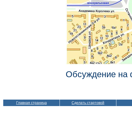
Обсуждение на
Главная страница
Сделать стартовой