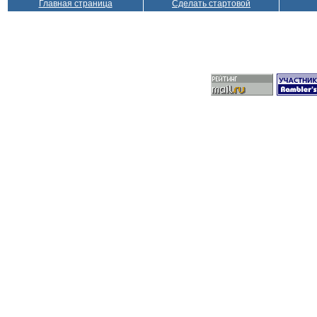
Главная страница
Сделать стартовой