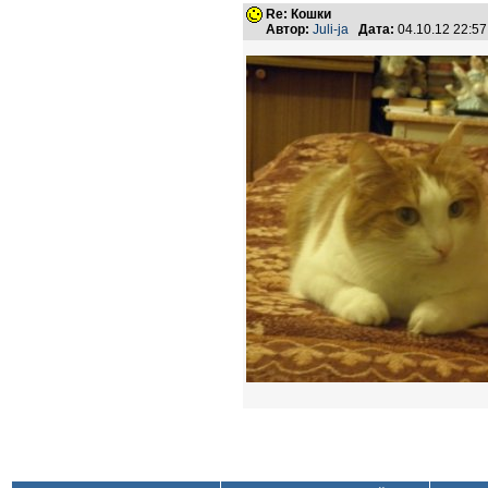
Re: Кошки
Автор:
Juli-ja
Дата:
04.10.12 22:5