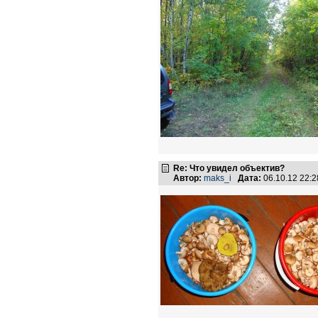
Re: Что увидел объектив?
Автор:
maks_i
Дата:
06.10.12 22: