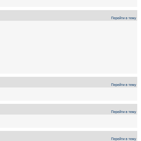
Перейти в тему
Перейти в тему
Перейти в тему
Перейти в тему