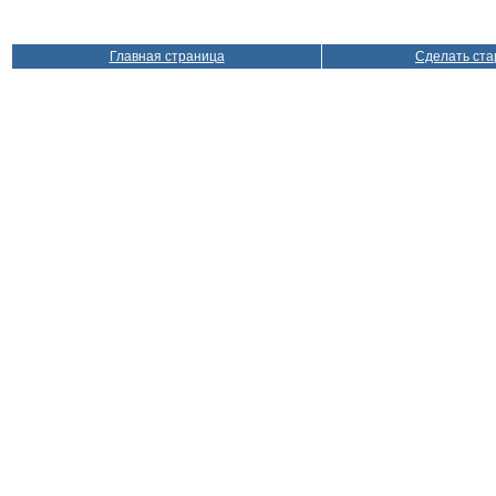
Главная страница
Сделать ста