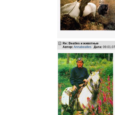
Re: Beatles и животные
Автор:
Annabeatles
Дата:
09.01.0