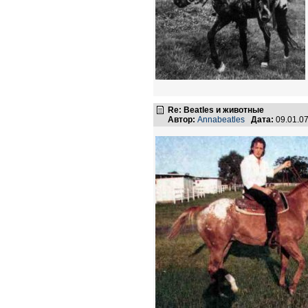
Re: Beatles и животные
Автор:
Annabeatles
Дата:
09.01.0