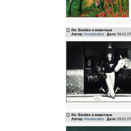
Re: Beatles и животные
Автор:
Annabeatles
Дата:
09.01.0
Re: Beatles и животные
Автор:
Annabeatles
Дата:
09.01.0