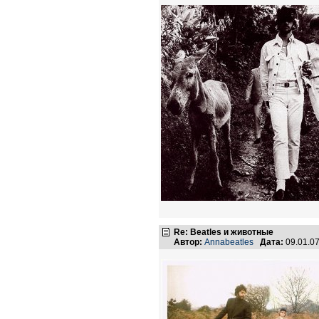
Re: Beatles и животные
Автор:
Annabeatles
Дата:
09.01.0