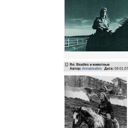
Re: Beatles и животные
Автор:
Annabeatles
Дата:
09.01.0