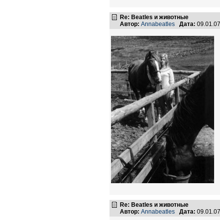
Re: Beatles и животные
Автор:
Annabeatles
Дата:
09.01.0
Re: Beatles и животные
Автор:
Annabeatles
Дата:
09.01.0