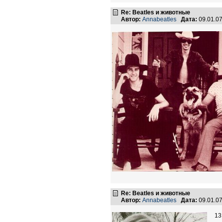
Re: Beatles и животные
Автор:
Annabeatles
Дата:
09.01.0
Re: Beatles и животные
Автор:
Annabeatles
Дата:
09.01.0
13