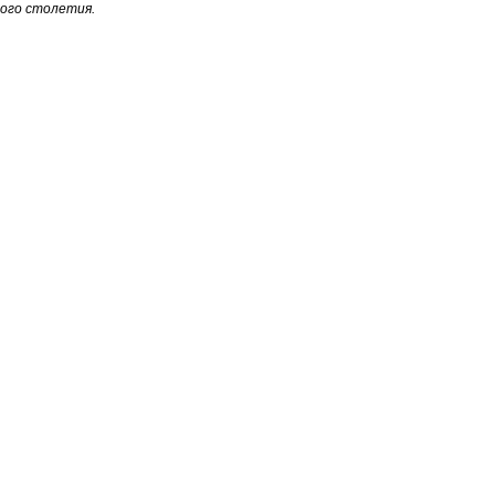
лого столетия.