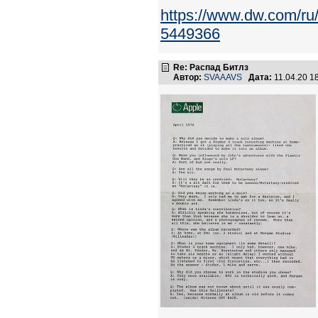
https://www.dw.com/ru
5449366
Re: Распад Битлз
Автор:
SVAAAVS
Дата:
11.04.20 1