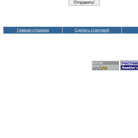
Главная страница
Сделать стартовой