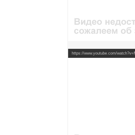
https://www.youtube.com/watch?