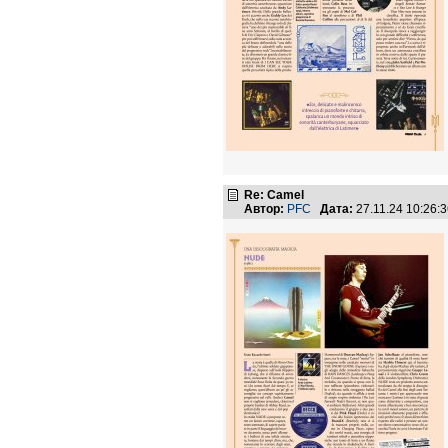
Re: Camel
Автор:
PFC
Дата:
27.11.24 10:26