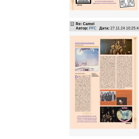
Re: Camel
Автор:
PFC
Дата:
27.11.24 10:25