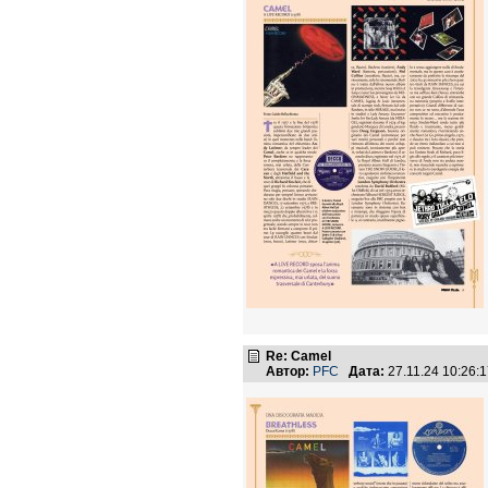
Re: Camel
Автор:
PFC
Дата:
27.11.24 10:26