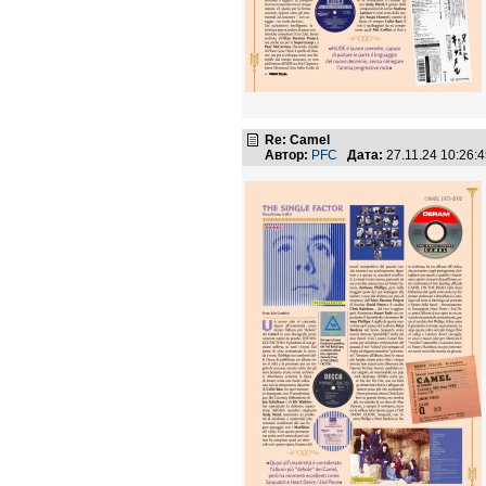
Re: Camel
Автор:
PFC
Дата:
27.11.24 10:26