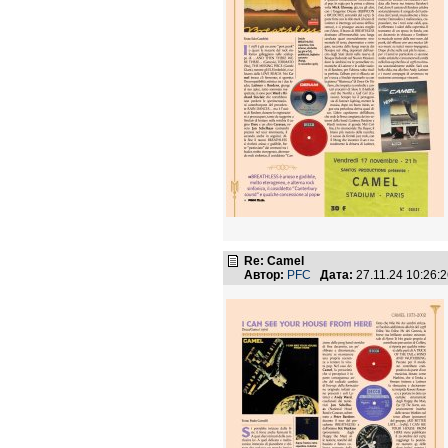
Re: Camel
Автор:
PFC
Дата:
27.11.24 10:26