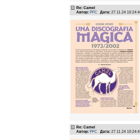
Re: Camel
Автор:
PFC
Дата:
27.11.24 10:24
Re: Camel
Автор:
PFC
Дата:
27.11.24 10:24