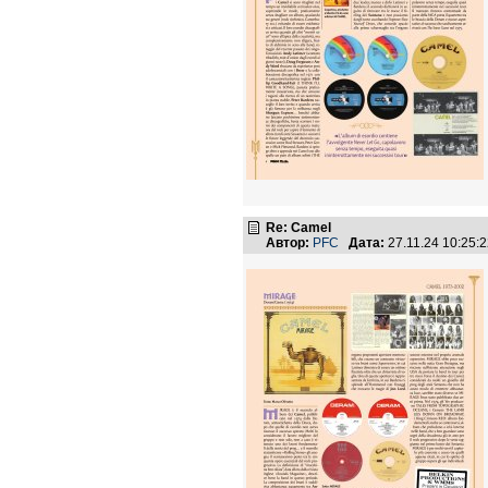
Re: Camel
Автор:
PFC
Дата:
27.11.24 10:25