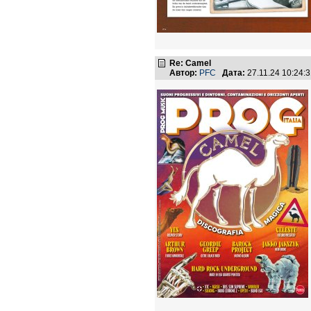
Re: Camel
Автор:
PFC
Дата:
27.11.24 10:24