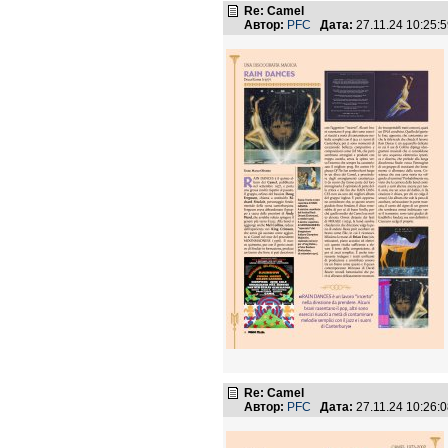
Re: Camel
Автор:
PFC
Дата:
27.11.24 10:25
Re: Camel
Автор:
PFC
Дата:
27.11.24 10:26