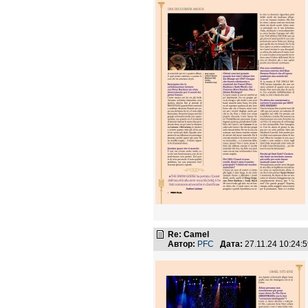
Re: Camel
Автор:
PFC
Дата:
27.11.24 10:24