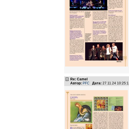
Re: Camel
Автор:
PFC
Дата:
27.11.24 10:25