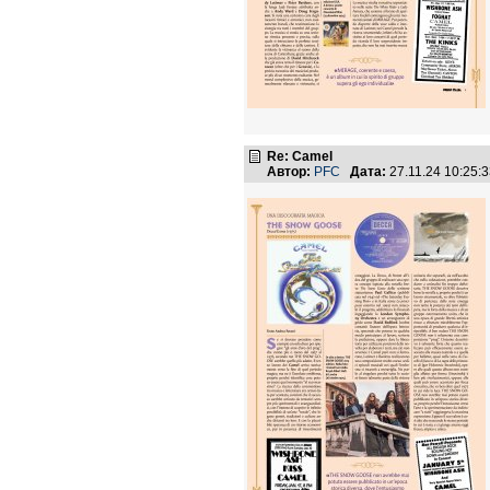
Re: Camel
Автор:
PFC
Дата:
27.11.24 10:25