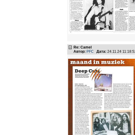
Re: Camel
Автор:
PFC
Дата:
24.11.24 11:18