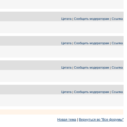
Цитата
Сообщить модераторам
Ссылка
|
|
Цитата
Сообщить модераторам
Ссылка
|
|
Цитата
Сообщить модераторам
Ссылка
|
|
Цитата
Сообщить модераторам
Ссылка
|
|
Новая тема
|
Вернуться во "Все форумы"