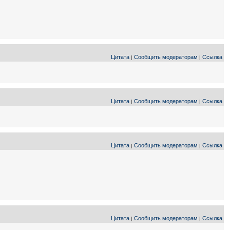
Цитата
Сообщить модераторам
Ссылка
|
|
Цитата
Сообщить модераторам
Ссылка
|
|
Цитата
Сообщить модераторам
Ссылка
|
|
Цитата
Сообщить модераторам
Ссылка
|
|