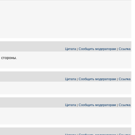
Цитата
Сообщить модераторам
Ссылка
|
|
й стороны.
Цитата
Сообщить модераторам
Ссылка
|
|
Цитата
Сообщить модераторам
Ссылка
|
|