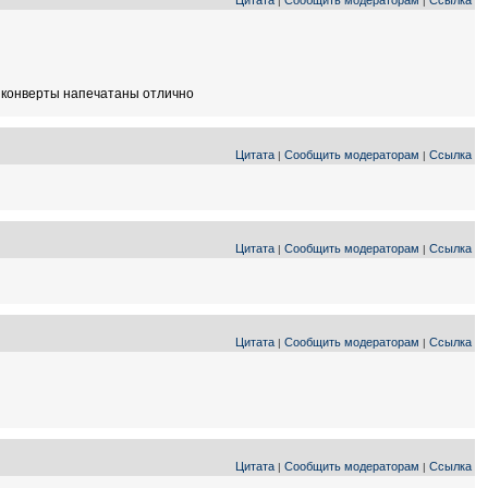
Цитата
Сообщить модераторам
Ссылка
|
|
, конверты напечатаны отлично
Цитата
Сообщить модераторам
Ссылка
|
|
Цитата
Сообщить модераторам
Ссылка
|
|
Цитата
Сообщить модераторам
Ссылка
|
|
Цитата
Сообщить модераторам
Ссылка
|
|