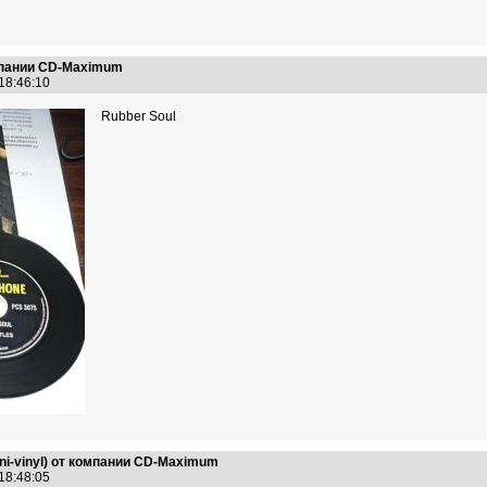
омпании CD-Maximum
 18:46:10
Rubber Soul
i-vinyl) от компании CD-Maximum
 18:48:05