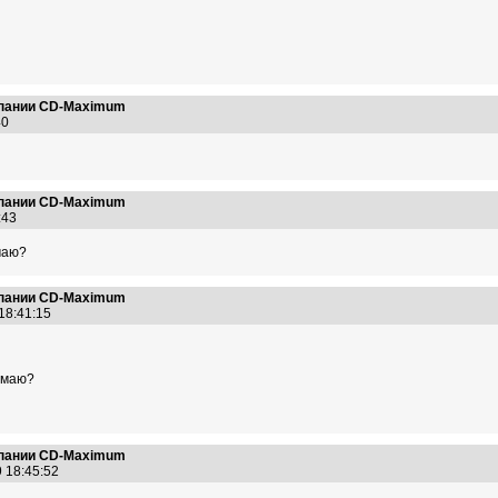
омпании CD-Maximum
:40
омпании CD-Maximum
7:43
маю?
омпании CD-Maximum
 18:41:15
нимаю?
омпании CD-Maximum
9 18:45:52