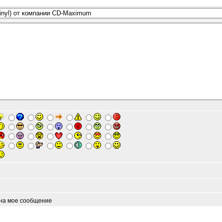
 на мое сообщение