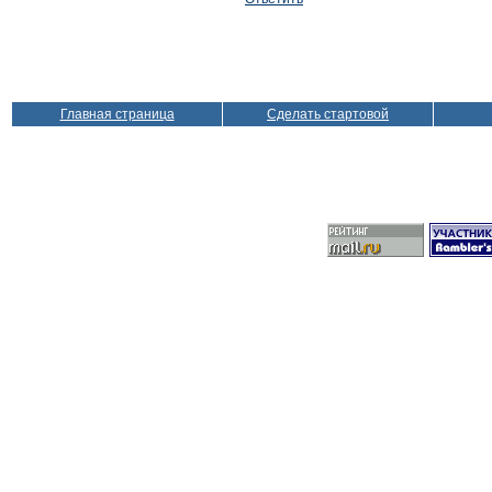
Главная страница
Сделать стартовой