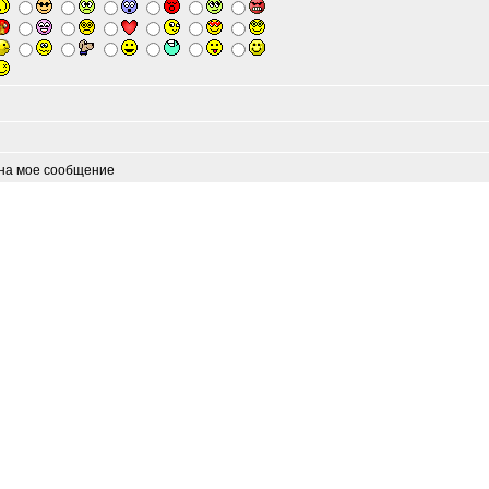
 на мое сообщение