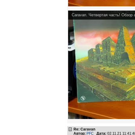
Re: Caravan
Автор:
PFC
Дата:
02.11.21 11:41