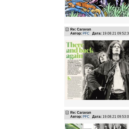
Re: Caravan
Автор:
PFC
Дата:
19.08.21 09:52
Re: Caravan
Автор:
PFC
Дата:
19.08.21 09:53