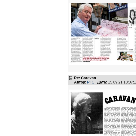
Re: Caravan
Автор:
PFC
Дата:
15.09.21 13:07