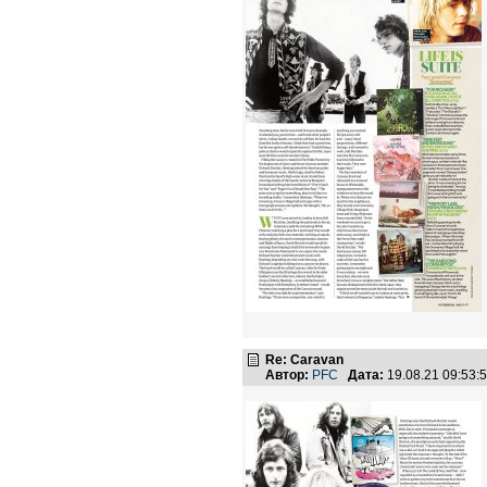
Re: Caravan
Автор:
PFC
Дата:
19.08.21 09:53