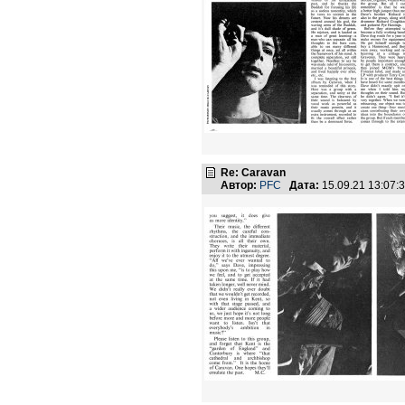
Re: Caravan
Автор:
PFC
Дата:
15.09.21 13:07