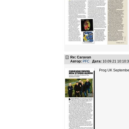
Re: Caravan
Автор:
PFC
Дата:
10.09.21 10:10
Prog UK Septembe