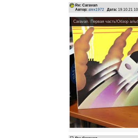
Re: Caravan
Автор:
alex1972
Дата:
19.10.21 1
Caravan. Первая часть!Обзор аль