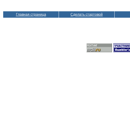
Главная страница
Сделать стартовой