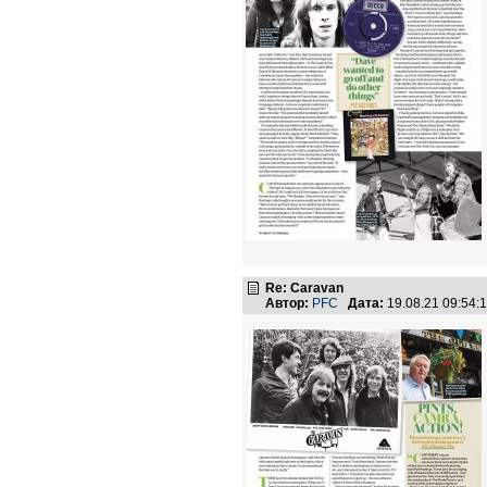
Re: Caravan
Автор:
PFC
Дата:
19.08.21 09:54