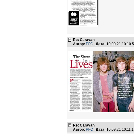
Re: Caravan
Автор:
PFC
Дата:
10.09.21 10:10
Re: Caravan
Автор:
PFC
Дата:
10.09.21 10:11