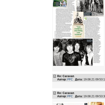
Re: Caravan
Автор:
PFC
Дата:
19.08.21 09:53
Re: Caravan
Автор:
PFC
Дата:
19.08.21 09:53