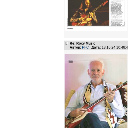
Re: Roxy Music
Автор:
PFC
Дата:
18.10.24 10:48