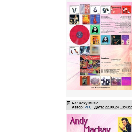
Re: Roxy Music
Автор:
PFC
Дата:
22.09.24 13:43