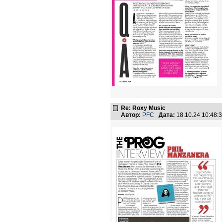
Re: Roxy Music
Автор:
PFC
Дата:
18.10.24 10:48