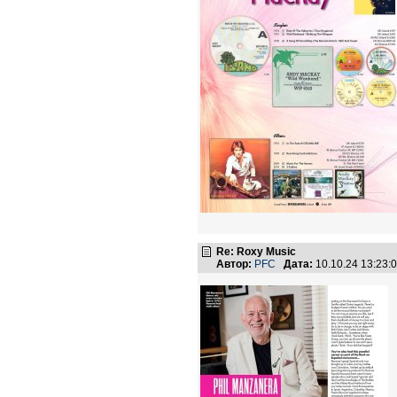
Re: Roxy Music
Автор:
PFC
Дата:
10.10.24 13:23