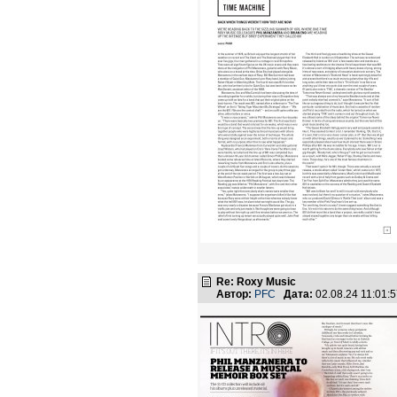
Re: Roxy Music
Автор:
PFC
Дата:
02.08.24 11:01