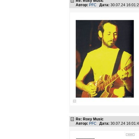
Re: Roxy Music
Автор:
PFC
Дата:
30.07.24 16:01
Re: Roxy Music
Автор:
PFC
Дата:
30.07.24 16:01