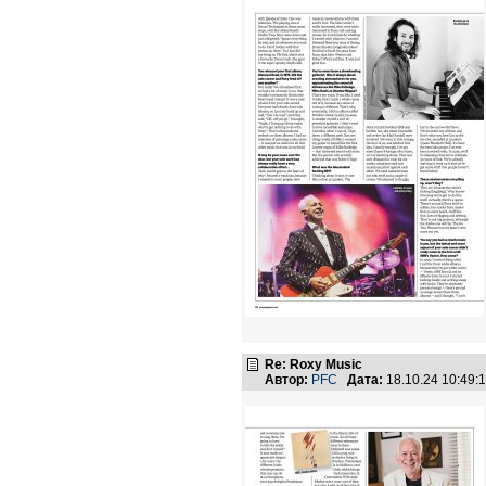
Re: Roxy Music
Автор:
PFC
Дата:
18.10.24 10:49