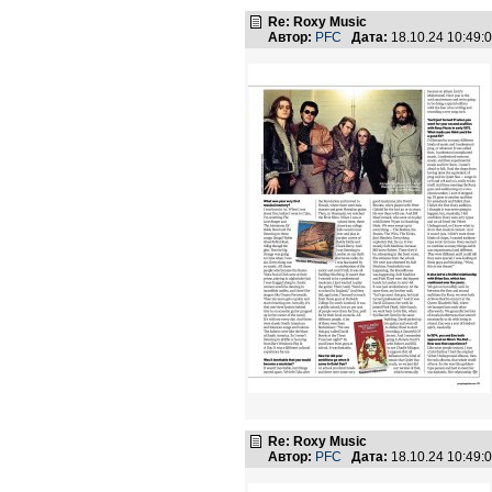
Re: Roxy Music
Автор:
PFC
Дата:
18.10.24 10:49
Re: Roxy Music
Автор:
PFC
Дата:
18.10.24 10:49