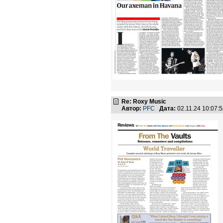
Re: Roxy Music
Автор:
PFC
Дата:
02.11.24 10:07