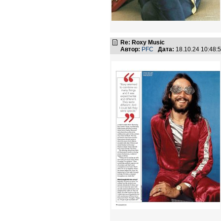
Re: Roxy Music
Автор:
PFC
Дата:
18.10.24 10:48