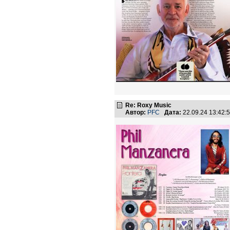
Re: Roxy Music
Автор:
PFC
Дата:
22.09.24 13:42