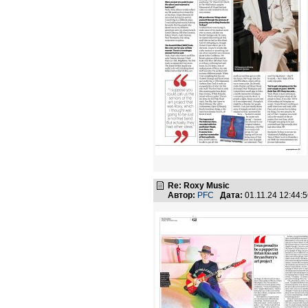
Re: Roxy Music
Автор:
PFC
Дата:
01.11.24 12:44