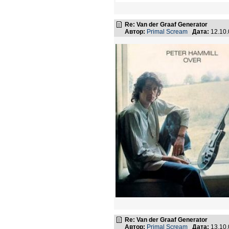
Re: Van der Graaf Generator
Автор:
Primal Scream
Дата:
12.10
Re: Van der Graaf Generator
Автор:
Primal Scream
Дата:
13.10