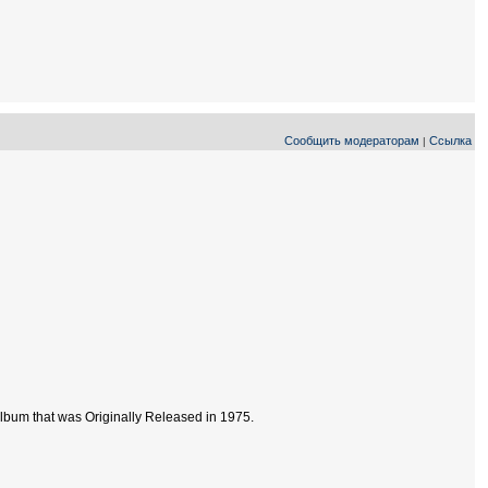
Сообщить модераторам
Ссылка
|
Album that was Originally Released in 1975.