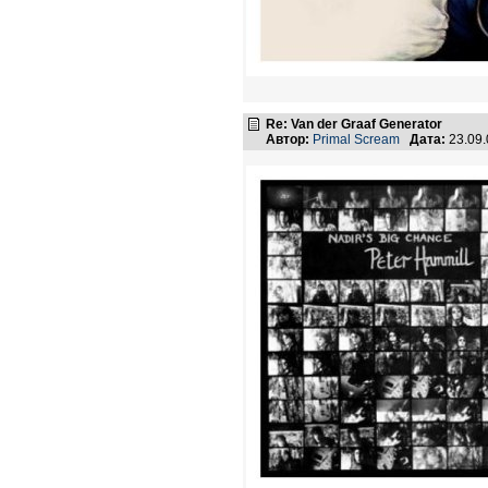
Re: Van der Graaf Generator
Автор:
Primal Scream
Дата:
23.09