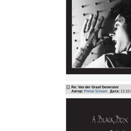
Re: Van der Graaf Generator
Автор:
Primal Scream
Дата:
13.10