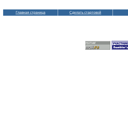
Главная страница
Сделать стартовой