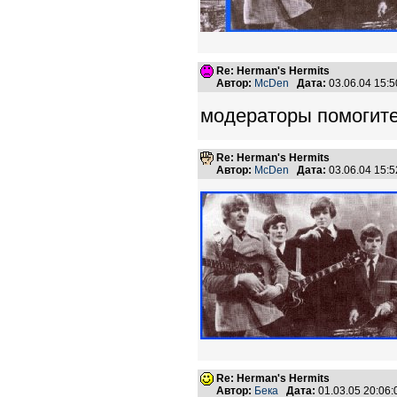
Re: Herman's Hermits
Автор:
McDen
Дата:
03.06.04 15:
модераторы помогите, 
Re: Herman's Hermits
Автор:
McDen
Дата:
03.06.04 15:
Re: Herman's Hermits
Автор:
Бека
Дата:
01.03.05 20:06