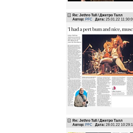
Re: Jethro Tull / Джетро Талл
Автор:
PFC
Дата:
25.01.22 11:30
Re: Jethro Tull / Джетро Талл
Автор:
PFC
Дата:
28.01.22 10:29