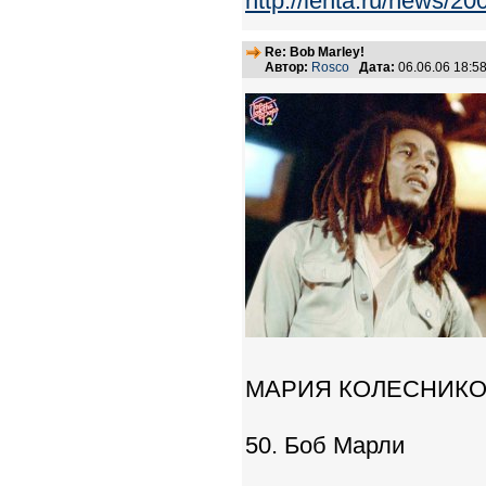
http://lenta.ru/news/20
Re: Bob Marley!
Автор:
Rosco
Дата:
06.06.06 18:
МАРИЯ КОЛЕСНИКО
50. Боб Марли