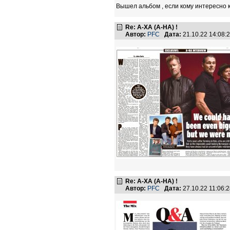
Вышел альбом , если кому интересно 
Re: А-ХА (A-HA) !
Автор:
PFC
Дата:
21.10.22 14:08
Re: А-ХА (A-HA) !
Автор:
PFC
Дата:
27.10.22 11:06