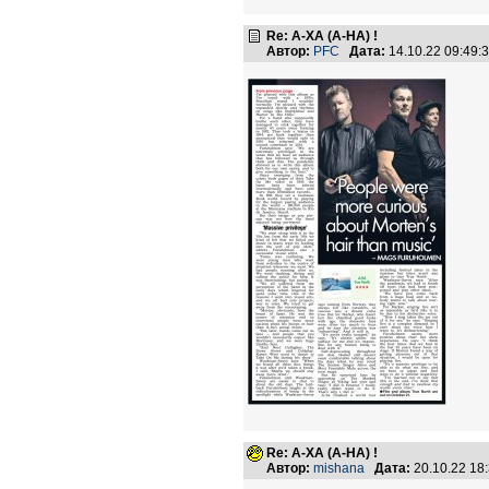
Re: А-ХА (A-HA) !
Автор:
PFC
Дата:
14.10.22 09:49
Re: А-ХА (A-HA) !
Автор:
mishana
Дата:
20.10.22 18