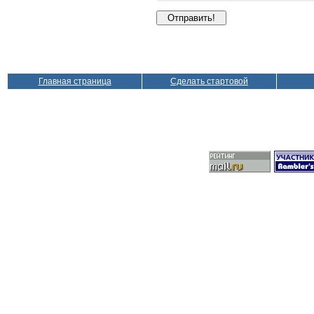
Главная страница
Сделать стартовой