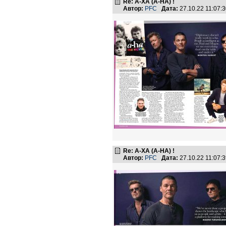
Re: А-ХА (A-HA) !
Автор:
PFC
Дата:
27.10.22 11:07
Re: А-ХА (A-HA) !
Автор:
PFC
Дата:
27.10.22 11:07