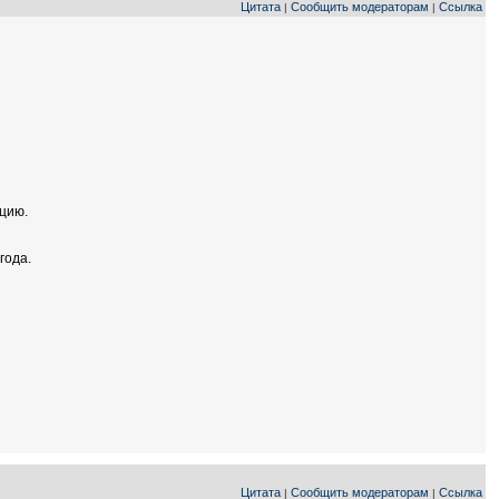
Цитата
Сообщить модераторам
Ссылка
|
|
ацию.
года.
Цитата
Сообщить модераторам
Ссылка
|
|