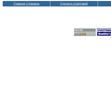
Главная страница
Сделать стартовой