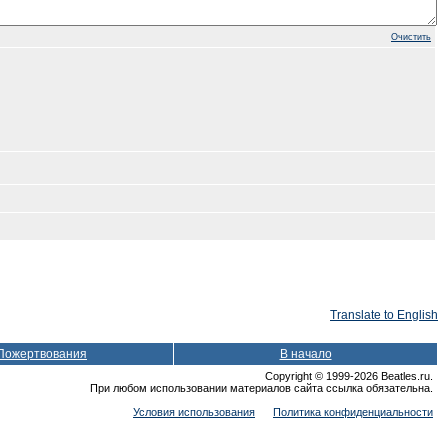
Очистить
Translate to English
Пожертвования
В начало
Copyright © 1999-2026 Beatles.ru.
При любом использовании материалов сайта ссылка обязательна.
Условия использования
Политика конфиденциальности