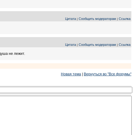
Цитата
Сообщить модераторам
Ссылка
|
|
Цитата
Сообщить модераторам
Ссылка
|
|
душа не лежит.
Новая тема
|
Вернуться во "Все форумы"