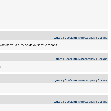
Цитата
Сообщить модераторам
Ссылка
|
|
махивает на антирекламу, честно говоря.
Цитата
Сообщить модераторам
Ссылка
|
|
ер.
Цитата
Сообщить модераторам
Ссылка
|
|
Цитата
Сообщить модераторам
Ссылка
|
|