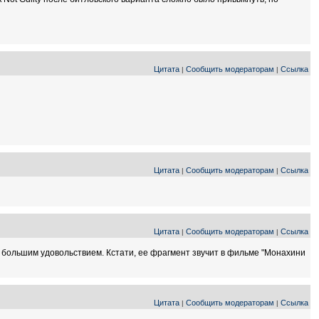
Цитата
Сообщить модераторам
Ссылка
|
|
Цитата
Сообщить модераторам
Ссылка
|
|
Цитата
Сообщить модераторам
Ссылка
|
|
большим удовольствием. Кстати, ее фрагмент звучит в фильме "Монахини
Цитата
Сообщить модераторам
Ссылка
|
|