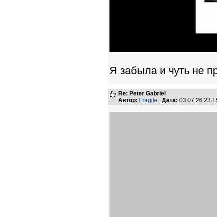
Я забыла и чуть не п
Re: Peter Gabriel
Автор:
Fragile
Дата:
03.07.26 23: