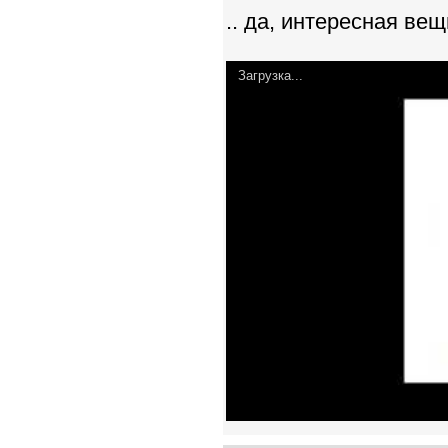
.. да, интересная вещ
Загрузка...