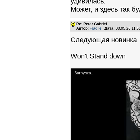
удивилась.
Может, и здесь так бу
Re: Peter Gabriel
Автор:
Fragile
Дата:
03.05.26 11:
Следующая новинка
Won't Stand down
Загрузка...