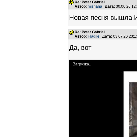
Re: Peter Gabriel
Автор:
mishana
Дата:
30.06.26 12
Новая песня вышла.И
Re: Peter Gabriel
Автор:
Fragile
Дата:
03.07.26 23:
Да, вот
Загрузка...