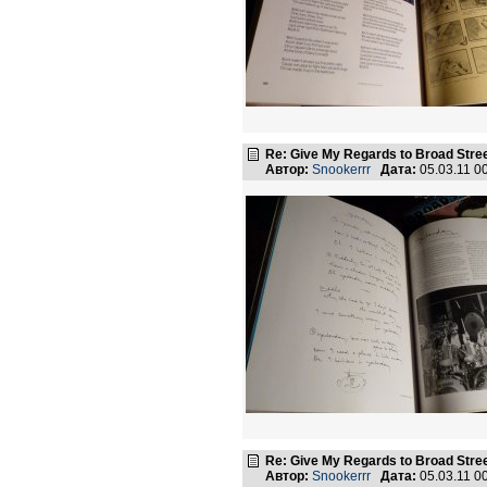
Re: Give My Regards to Broad Stre
Автор:
Snookerrr
Дата:
05.03.11 0
Re: Give My Regards to Broad Stre
Автор:
Snookerrr
Дата:
05.03.11 0