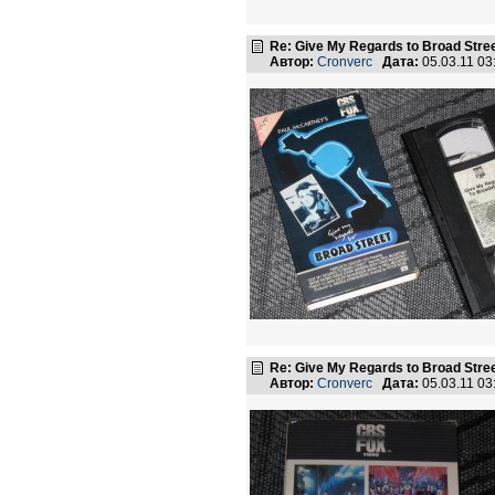
Re: Give My Regards to Broad Stre
Автор:
Cronverc
Дата:
05.03.11 0
Re: Give My Regards to Broad Stre
Автор:
Cronverc
Дата:
05.03.11 0