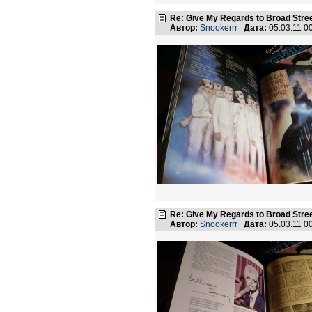
Re: Give My Regards to Broad Stre
Автор:
Snookerrr
Дата:
05.03.11 0
Re: Give My Regards to Broad Stre
Автор:
Snookerrr
Дата:
05.03.11 0