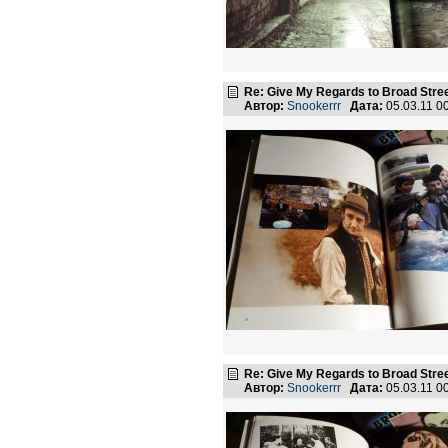
Re: Give My Regards to Broad Stre
Автор:
Snookerrr
Дата:
05.03.11 0
Re: Give My Regards to Broad Stre
Автор:
Snookerrr
Дата:
05.03.11 0