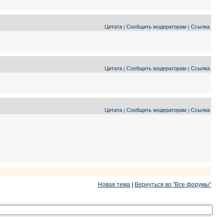
Цитата
Сообщить модераторам
Ссылка
|
|
Цитата
Сообщить модераторам
Ссылка
|
|
Цитата
Сообщить модераторам
Ссылка
|
|
Новая тема
|
Вернуться во "Все форумы"