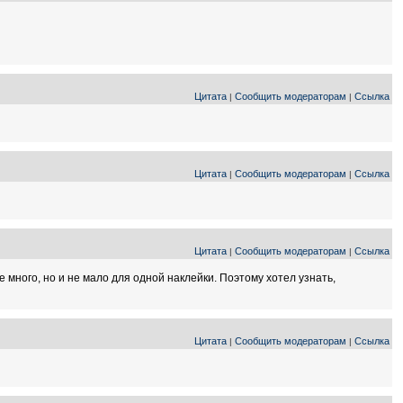
Цитата
Сообщить модераторам
Ссылка
|
|
Цитата
Сообщить модераторам
Ссылка
|
|
Цитата
Сообщить модераторам
Ссылка
|
|
 много, но и не мало для одной наклейки. Поэтому хотел узнать,
Цитата
Сообщить модераторам
Ссылка
|
|